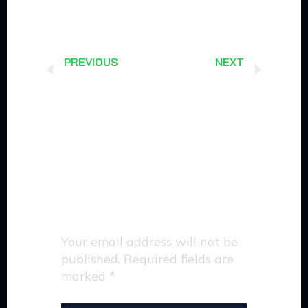
Prev
Next
PREVIOUS
NEXT
188BET – Thiên Đường Cá Cược Trực Tuyến
188BET – Thiên Đường Cá Cược Trực Tuyến
Leave a Comment
Your email address will not be
published.
Required fields are
marked
*