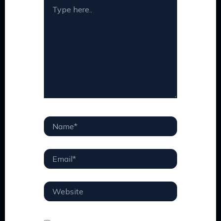
TYPE
HERE..
NAME*
EMAIL*
WEBSITE