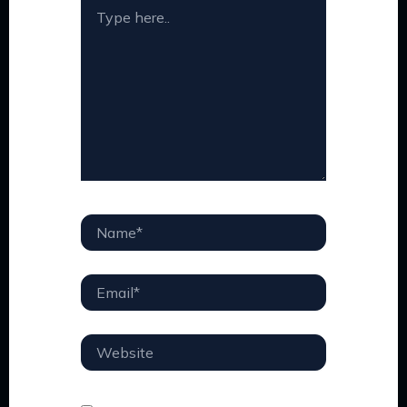
TYPE
HERE..
NAME*
EMAIL*
WEBSITE