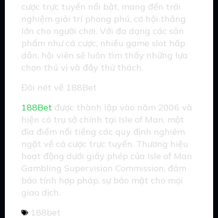
cược trực tuyến nổi bật, mang đến trải
nghiệm giải trí phong phú, cơ hội thắng
lớn cho người chơi. Với đa dạng các sản
phẩm như cá cược, nhiều game slot hấp
dẫn, hội viên sẽ luôn tìm thấy những lựa
chọn thú vị và đầy thử thách.
Đôi nét về 188Bet
188Bet
được thành lập vào năm 2006 và
hiện có trụ sở chính tại Isle of Man, một
địa điểm nổi tiếng các quy định nghiêm
ngặt về cá cược trực tuyến. Thương hiệu
hoạt động dưới giấy phép của Isle of Man
Gambling Supervision Commission, đảm
bảo tính hợp pháp, sự bảo mật cho mọi
giao dịch.
188bet