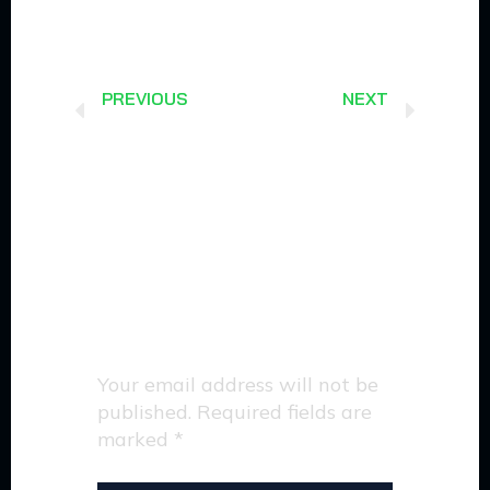
Prev
Next
PREVIOUS
NEXT
188BET – Thiên Đường Cá Cược Trực Tuyến
188BET – Thiên Đường Cá Cược Trực Tuyến
Leave a Comment
Your email address will not be
published.
Required fields are
marked
*