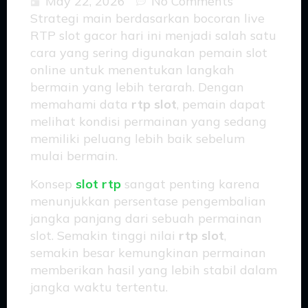
May 22, 2026
No Comments
Strategi main berdasarkan bocoran live
RTP slot gacor hari ini menjadi salah satu
cara yang sering digunakan pemain slot
online untuk menentukan langkah
bermain yang lebih terarah. Dengan
memahami data
rtp slot
, pemain dapat
melihat kondisi permainan yang sedang
memiliki peluang lebih baik sebelum
mulai bermain.
Konsep
slot rtp
sangat penting karena
menunjukkan persentase pengembalian
jangka panjang dari sebuah permainan
slot. Semakin tinggi nilai
rtp slot
,
semakin besar kemungkinan permainan
memberikan hasil yang lebih stabil dalam
jangka waktu tertentu.