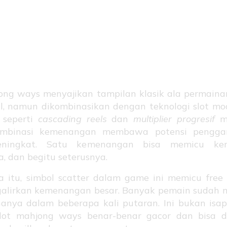
engan Pelua
nang Tinggi
ong ways menyajikan tampilan klasik ala permain
al, namun dikombinasikan dengan teknologi slot mod
 seperti
cascading reels
dan
multiplier progresif
me
ombinasi kemenangan membawa potensi pengg
eningkat. Satu kemenangan bisa memicu ke
a, dan begitu seterusnya.
 itu, simbol scatter dalam game ini memicu free
galirkan kemenangan besar. Banyak pemain sudah 
nya dalam beberapa kali putaran. Ini bukan isa
lot mahjong ways benar-benar gacor dan bisa d