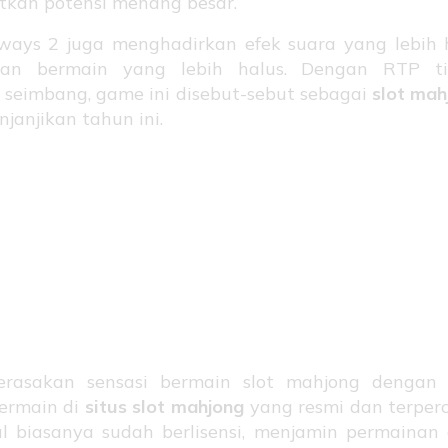
kan potensi menang besar.
ways 2 juga menghadirkan efek suara yang lebih 
an bermain yang lebih halus. Dengan RTP t
as seimbang, game ini disebut-sebut sebagai
slot ma
janjikan tahun ini.
lih Situs S
hjong Terperca
rasakan sensasi bermain slot mahjong dengan 
ermain di
situs slot mahjong
yang resmi dan terperc
al biasanya sudah berlisensi, menjamin permainan a