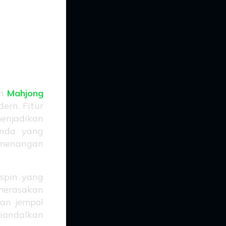
ng
an
Mahjong
ern. Fitur
njadikan
anda yang
menangan
 spin yang
merasakan
pan jempol
iandalkan