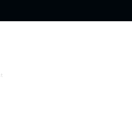
st
ot Mahjong