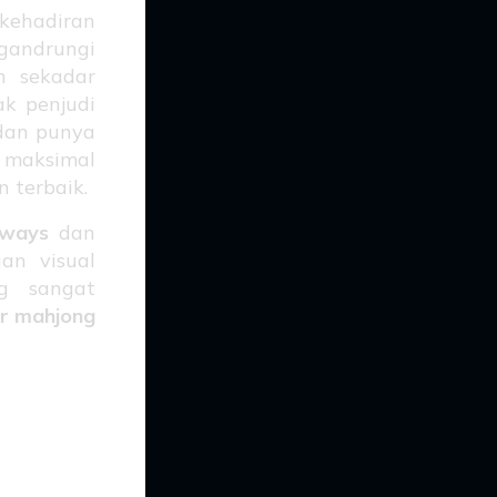
kehadiran
igandrungi
n sekadar
ak penjudi
 dan punya
 maksimal
 terbaik.
 ways
dan
an visual
ng sangat
or mahjong
lot