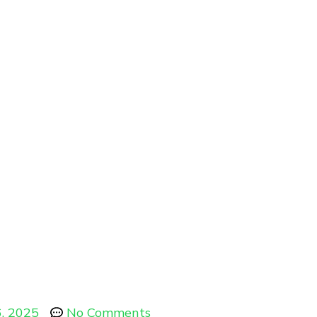
ays PG Soft
acor, Menan
axwin Buka
impi
6, 2025
No Comments