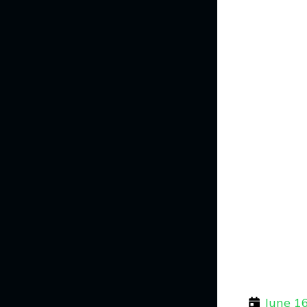
W
G
M
M
June 1