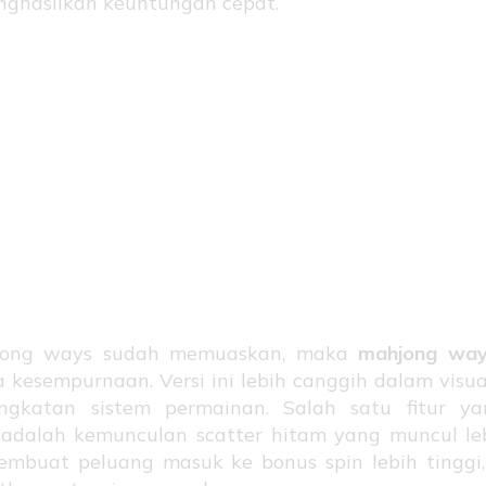
ghasilkan keuntungan cepat.
hjong Ways
rsi Lebih Mode
bih Gacor
jong ways sudah memuaskan, maka
mahjong way
esempurnaan. Versi ini lebih canggih dalam visual
ngkatan sistem permainan. Salah satu fitur ya
adalah kemunculan scatter hitam yang muncul leb
embuat peluang masuk ke bonus spin lebih tinggi,