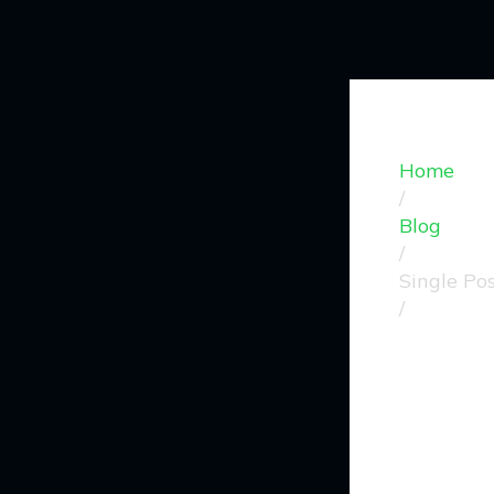
Skip
to
content
Home
/
Blog
/
Single Po
/
Sl