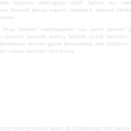
kan layanan pelanggan aktif. Selain itu, me
an banyak bonus seperti cashback, deposit tamb
harian.
 situs bahkan membagikan tips serta jadwal j
 pemain memilih waktu terbaik untuk bermain s
Kombinasi antara game berkualitas dan platform
ci sukses bermain slot online.
ps Menang di S
hjong PG Soft
ang menang makin besar, ikuti beberapa tips beriku