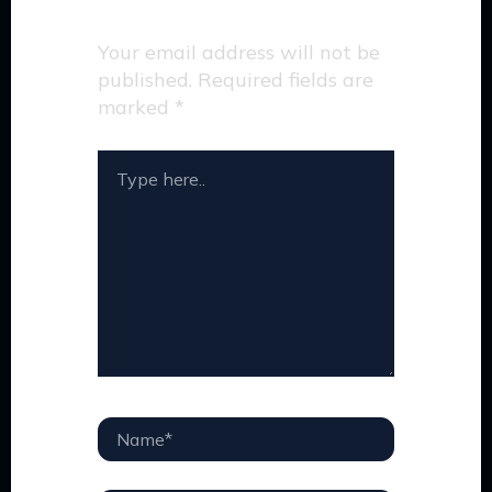
Your email address will not be
published.
Required fields are
marked
*
TYPE
HERE..
NAME*