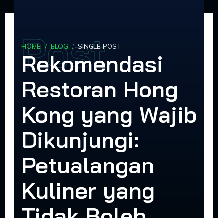
Skip
to
content
P
P
P
o
o
o
s
s
s
t
t
t
HOME
/
BLOG
/
SINGLE POST
Rekomendasi
Restoran Hong
Kong yang Wajib
Dikunjungi:
Petualangan
Kuliner yang
Tidak Boleh