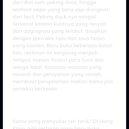
dari dim sum, peking duck, hingga
seafood segar yang baru saja diangkat
dari laut. Peking duck-nya sangat
terkenal karena kulitnya yang renyah
dan dagingnya yang lembut, disajikan
dengan pancake tipis dan saus hoisin
yang nikmat. Baru buka beberapa bulan
lalu, restoran ini langsung menjadi
tempat makan favorit para turis dan
warga lokal. Suasana restoran yang
mewah dan pelayanan yang ramah,
membuat pengalaman makan kamu jadi
semakin berkesan.
6.
Restoran ‘Teh Tarik’
Kamu yang menyukai teh tarik? Di Hong
Kong, ada restoran yang baru buka