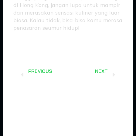
di Hong Kong, jangan lupa untuk mampir
dan merasakan sensasi kuliner yang luar
biasa. Kalau tidak, bisa-bisa kamu merasa
penasaran seumur hidup!
Prev
Next
PREVIOUS
NEXT
Destinasi Liburan Terbaik di Indonesia untuk Pengalaman Tak Terlupakan
Казино Лев рулетка
Leave a Comment