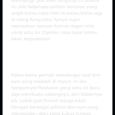
dikunjungi, gak usah bingung! Di bawah
ini ada beberapa pilihan restoran yang
wajib kamu coba
Hari Ini
kalau kamu lagi
di Hong Kong atau hanya ingin
merasakan sensasi kuliner negeri kita
yang satu ini. Dijamin, rasa lapar kamu
akan terpuaskan!
1.
Dim Sum Supreme:
Keajaiban Satu Gigitan
Kalau kamu pernah mendengar soal dim
sum yang meleleh di mulut, ini dia
tempatnya! Restoran yang satu ini baru
saja membuka cabangnya, dan kabarnya
sih, sudah jadi favorit warga lokal.
Dengan berbagai pilihan dim sum yang
menggoda—dari yang kukus hingga