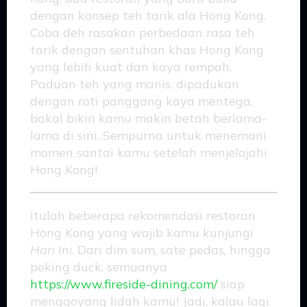
dengan konsep teh tarik ala Hong Kong.
Coba deh rasakan perbedaan rasa teh
tarik dengan sentuhan khas Hong Kong
yang lebih kuat dan kaya rempah.
Paduan teh yang manis, dipadukan
dengan roti panggang kaya mentega,
bakal bikin kamu makin betah berlama-
lama di sini. Sempurna untuk menemani
momen santai kamu setelah menjelajahi
Hong Kong!
Itulah beberapa rekomendasi restoran
Hong Kong yang wajib kamu kunjungi
Hari Ini
. Dari dim sum, sate pedas, hingga
peking duck, semuanya
https://www.fireside-dining.com/
siap
menggoyang lidah kamu! Jadi, kalau lagi