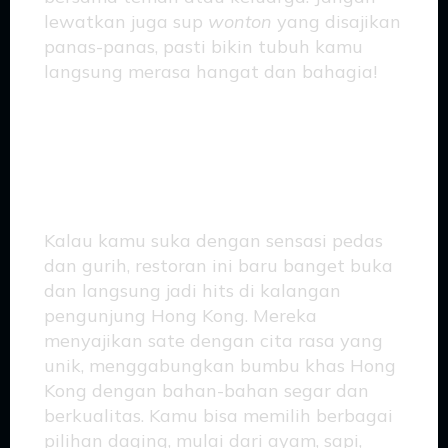
lewatkan juga sup
wonton
yang disajikan
panas-panas, pasti bikin tubuh kamu
langsung merasa hangat dan bahagia!
3.
Sate Hong Kong:
Kombinasi Pedas dan
Gurih yang Menggoda
Kalau kamu suka dengan sensasi pedas
dan gurih, restoran ini baru banget buka
dan langsung jadi hits di kalangan
pengunjung Hong Kong. Mereka
menyajikan sate dengan cita rasa yang
unik, menggabungkan bumbu khas Hong
Kong dengan bahan-bahan segar dan
berkualitas. Kamu bisa memilih berbagai
pilihan daging, mulai dari ayam, sapi,