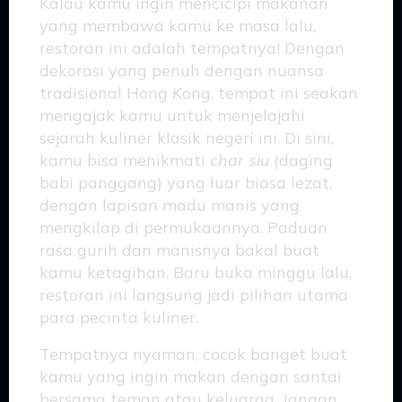
Kalau kamu ingin mencicipi makanan
yang membawa kamu ke masa lalu,
restoran ini adalah tempatnya! Dengan
dekorasi yang penuh dengan nuansa
tradisional Hong Kong, tempat ini seakan
mengajak kamu untuk menjelajahi
sejarah kuliner klasik negeri ini. Di sini,
kamu bisa menikmati
char siu
(daging
babi panggang) yang luar biasa lezat,
dengan lapisan madu manis yang
mengkilap di permukaannya. Paduan
rasa gurih dan manisnya bakal buat
kamu ketagihan. Baru buka minggu lalu,
restoran ini langsung jadi pilihan utama
para pecinta kuliner.
Tempatnya nyaman, cocok banget buat
kamu yang ingin makan dengan santai
bersama teman atau keluarga. Jangan