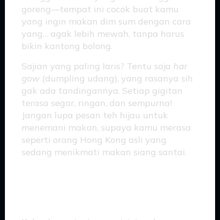
goreng—tempat ini cocok buat kamu
yang ingin makan dim sum dengan cara
yang… agak lebih mewah, tanpa harus
bikin kantong bolong.
Sajian yang paling laris? Tentu saja
har
gow
(dumpling udang), yang rasanya sih
gak ada tandingannya. Setiap gigitan
terasa segar, ringan, dan sempurna!
Jangan lupa pesan teh hijau untuk
menemani makan, supaya kamu merasa
seperti orang Hong Kong asli yang
sedang menikmati makan siang santai.
2.
Restoran ‘Cita Rasa
Klasik’