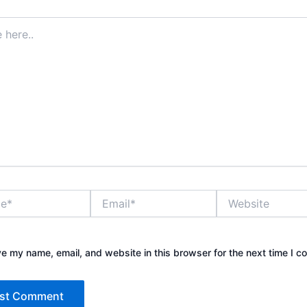
Email*
Website
e my name, email, and website in this browser for the next time I 