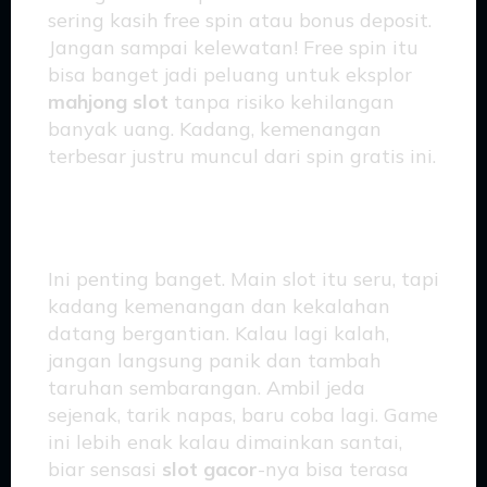
sering kasih free spin atau bonus deposit.
Jangan sampai kelewatan! Free spin itu
bisa banget jadi peluang untuk eksplor
mahjong slot
tanpa risiko kehilangan
banyak uang. Kadang, kemenangan
terbesar justru muncul dari spin gratis ini.
4. Jangan Terbawa Emosi
Ini penting banget. Main slot itu seru, tapi
kadang kemenangan dan kekalahan
datang bergantian. Kalau lagi kalah,
jangan langsung panik dan tambah
taruhan sembarangan. Ambil jeda
sejenak, tarik napas, baru coba lagi. Game
ini lebih enak kalau dimainkan santai,
biar sensasi
slot gacor
-nya bisa terasa