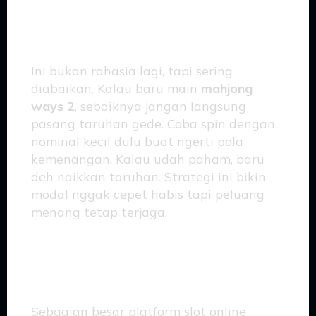
2. Mulai dengan Taruhan
Kecil
Ini bukan rahasia lagi, tapi sering
diabaikan. Kalau baru main
mahjong
ways 2
, sebaiknya jangan langsung
pasang taruhan gede. Coba spin dengan
nominal kecil dulu buat ngerti pola
kemenangan. Kalau udah paham, baru
deh naikkan taruhan. Strategi ini bikin
modal nggak cepet habis tapi peluang
menang tetap terjaga.
3. Manfaatkan Free Spin
dan Promo
Sebagian besar platform slot online