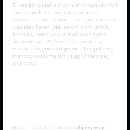
Di
mahjong slot
, simbol-simbolnya diambil
dari bentuk dan karakter mahjong
tradisional, tapi dikemas dengan animasi
dan efek keren. Jadi, selain main untuk
menang, mata juga dimanjakan sama
tampilannya. Asiknya lagi, game ini
masuk kategori
slot gacor
, alias peluang
menangnya lumayan tinggi dibanding
slot biasa.
Tips Main Slot
Gacor Mahjong
Online
Biar pengalaman main
mahjong ways