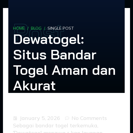
Skip
to
content
P
P
P
o
o
o
s
s
s
t
t
t
HOME
/
BLOG
/
SINGLE POST
Dewatogel:
Situs Bandar
Togel Aman dan
Akurat
January 5, 2026
No Comments
Ѕebagai bandar togel terkemuka,
Ɗewatogel menawaｒkan layanan