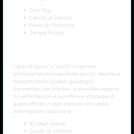
Coin Flip
Caccia al Denaro
Gioco di Pachinko
Tempo Pazzo
Statistiche di Crazy Time
I dati di gioco, o “stats”, rivestono
un’importanza essenziale per chi desidera
massimizzare i propri guadagni.
Servendosi dei tracker, è possibile seguire
le performance e pianificare strategie di
gioco efficaci. I dati possono includere
informazioni relative a:
ID degli utenti
Quote di vittoria