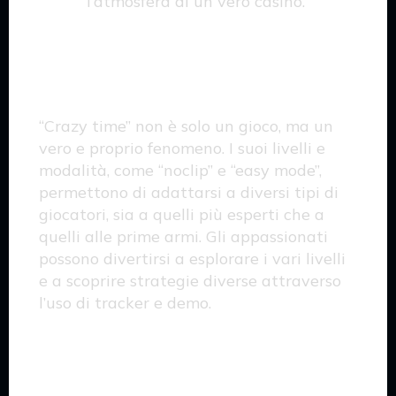
l’atmosfera di un vero casinò.
Le ragioni per scegliere
“crazy time”
“Crazy time” non è solo un gioco, ma un
vero e proprio fenomeno. I suoi livelli e
modalità, come “noclip” e “easy mode”,
permettono di adattarsi a diversi tipi di
giocatori, sia a quelli più esperti che a
quelli alle prime armi. Gli appassionati
possono divertirsi a esplorare i vari livelli
e a scoprire strategie diverse attraverso
l’uso di tracker e demo.
Conclusioni