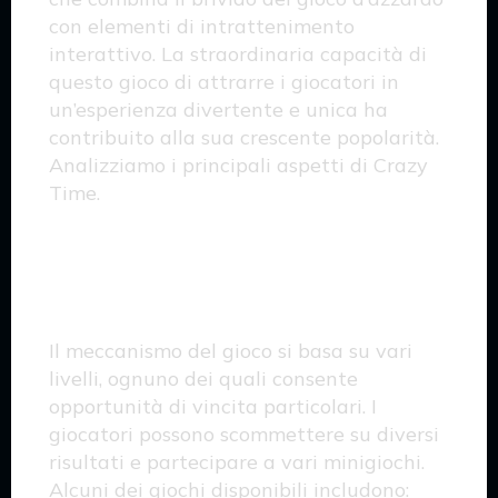
con elementi di intrattenimento
interattivo. La straordinaria capacità di
questo gioco di attrarre i giocatori in
un’esperienza divertente e unica ha
contribuito alla sua crescente popolarità.
Analizziamo i principali aspetti di Crazy
Time.
Come si gioca a Crazy
Time
Il meccanismo del gioco si basa su vari
livelli, ognuno dei quali consente
opportunità di vincita particolari. I
giocatori possono scommettere su diversi
risultati e partecipare a vari minigiochi.
Alcuni dei giochi disponibili includono: