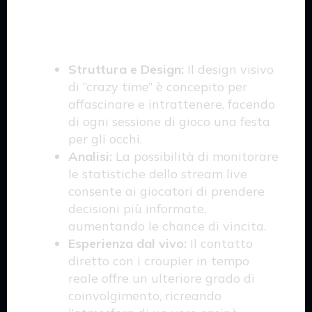
Componenti essenziali del
gioco
Struttura e Design:
Il design visivo
di “crazy time” è concepito per
affascinare e intrattenere, facendo
di ogni sessione di gioco una festa
per gli occhi.
Analisi:
La possibilità di monitorare
le statistiche dello stream live
consente ai giocatori di prendere
decisioni più informate,
aumentando le chance di vincita.
Esperienza dal vivo:
Il contatto
diretto con i croupier in tempo
reale offre un ulteriore grado di
coinvolgimento, ricreando