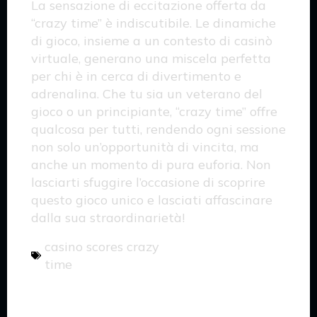
La sensazione di eccitazione offerta da
“crazy time” è indiscutibile. Le dinamiche
di gioco, insieme a un contesto di casinò
virtuale, generano una miscela perfetta
per chi è in cerca di divertimento e
adrenalina. Che tu sia un veterano del
gioco o un principiante, “crazy time” offre
qualcosa per tutti, rendendo ogni sessione
non solo un’opportunità di vincita, ma
anche un momento di pura euforia. Non
lasciarti sfuggire l’occasione di scoprire
questo gioco unico e lasciati affascinare
dalla sua straordinarietà!
casino scores crazy
time