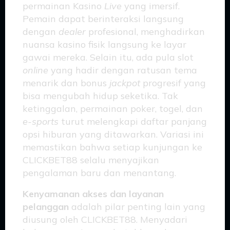
permainan Kasino
Live
yang imersif.
Pemain dapat berinteraksi langsung
dengan
dealer
profesional, menghadirkan
nuansa kasino fisik langsung ke layar
gawai mereka. Selain itu, ada pula slot
online
yang hadir dengan ratusan tema
menarik dan bonus
jackpot
progresif yang
bisa mengubah hidup seketika. Tak
ketinggalan, permainan poker, togel, dan
e-sports
turut melengkapi daftar panjang
opsi hiburan yang ditawarkan. Variasi ini
memastikan bahwa setiap kunjungan ke
CLICKBET88 selalu menyajikan
pengalaman baru dan menantang.
Kenyamanan akses dan layanan
pelanggan
adalah pilar penting lain yang
diusung oleh CLICKBET88. Menyadari