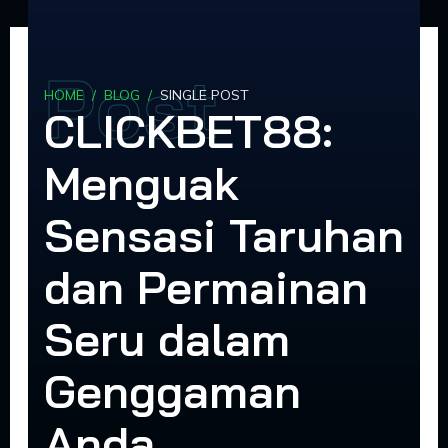
Skip
to
content
P
P
P
o
o
o
s
s
s
t
t
t
HOME
/
BLOG
/
SINGLE POST
CLICKBET88:
Menguak
Sensasi Taruhan
dan Permainan
Seru dalam
Genggaman
Anda