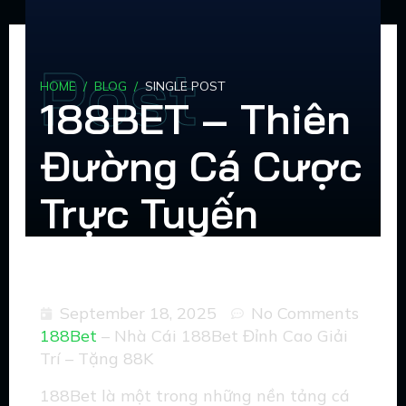
Skip
to
content
P
P
P
o
o
o
s
s
s
t
t
t
HOME
/
BLOG
/
SINGLE POST
188BET – Thiên
Đường Cá Cược
Trực Tuyến
September 18, 2025
No Comments
188Bet
– Nhà Cái 188Bet Đỉnh Cao Giải
Trí – Tặng 88K
188Bet là một trong những nền tảng cá