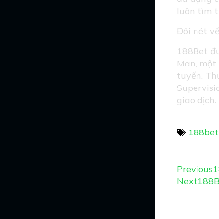
luôn tìm 
Đôi nét v
188Bet đư
Man, một 
tuyến. Th
Supervisi
giao dịch.
188bet
Prev
Previous
1
Next
188B