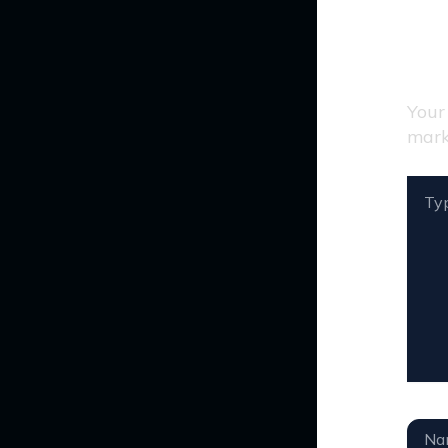
L
Your
mar
TYPE
HERE..
NAME