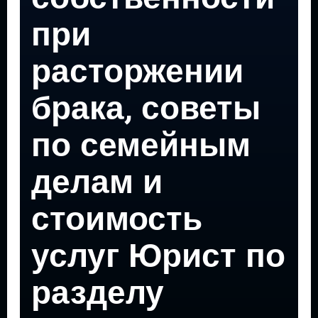
при
расторжении
брака, советы
по семейным
делам и
стоимость
услуг Юрист по
разделу