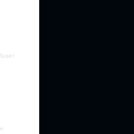
 будет
ои