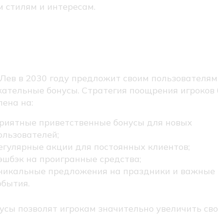
 стилям и интересам.
усная политика
Лев в 2030 году предложит своим пользователям
ательные бонусы. Стратегия поощрения игроков
ена на:
риятные приветственные бонусы для новых
ользователей;
егулярные акции для постоянных клиентов;
эшбэк на проигранные средства;
никальные предложения на праздники и важные
обытия.
усы позволят игрокам значительно увеличить св