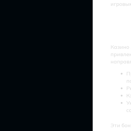
игровым
Бон
Казино 
привлек
направл
П
п
Р
К
У
с
Эти бон