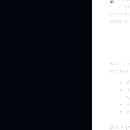
неви
на рынк
посетит
Иг
Клиент
множес
И
Н
п
И
Д
Все игр