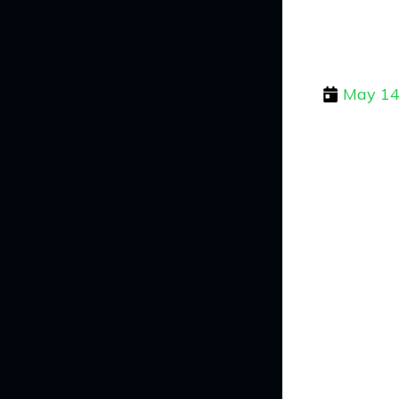
в
May 14
Но
мо
Ле
ак