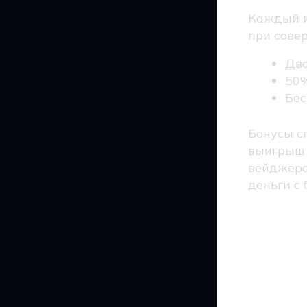
Каждый и
при сове
Дво
50%
Бес
Бонусы с
выигрыш 
вейджера
деньги с 
Бес
пра