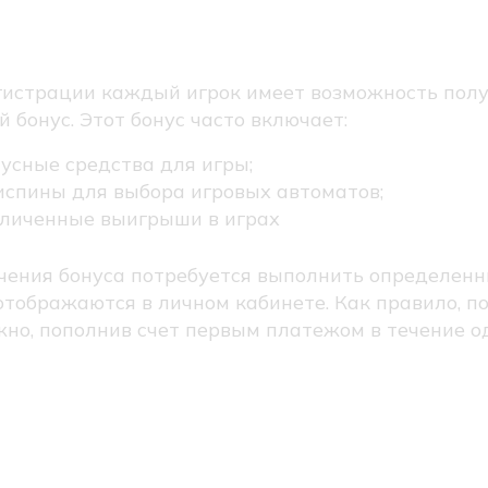
ых игроков
гистрации каждый игрок имеет возможность пол
 бонус. Этот бонус часто включает:
усные средства для игры;
спины для выбора игровых автоматов;
личенные выигрыши в играх
чения бонуса потребуется выполнить определенн
отображаются в личном кабинете. Как правило, п
жно, пополнив счет первым платежом в течение о
арки за пополнение сч