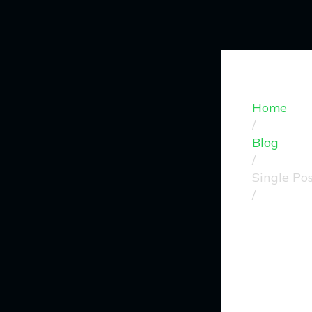
Skip
to
content
Home
/
Blog
/
Single Po
/
К