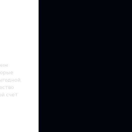
ит
ом
оим
торые
ыгодной.
ество
ой счет
для