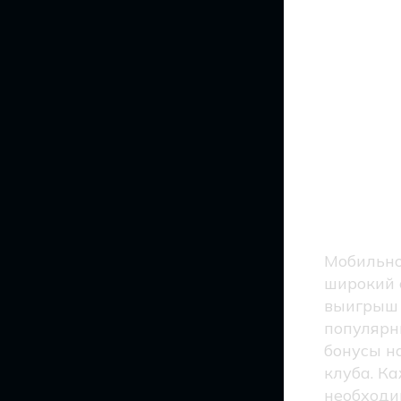
мо
Ле
Обз
бон
Мобильно
широкий 
выигрыш 
популярн
бонусы н
клуба. Ка
необходи