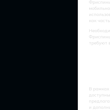
Фриспины
мобильно
использо
как часть
Необходи
Фриспины
требуют 
Спе
кон
В рамках
доступны
предлага
и дополн