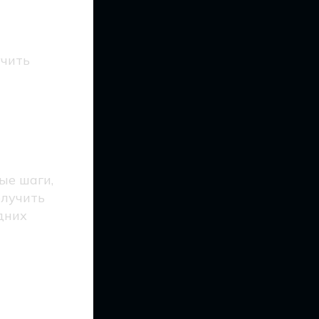
учить
ые шаги,
олучить
дних
ета