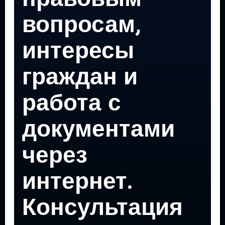
вопросам,
интересы
граждан и
работа с
документами
через
интернет.
Консультация